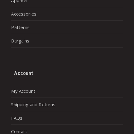
Apparel
Accessories
Patterns
Bargains
Account
My Account
Shipping and Returns
FAQs
Contact