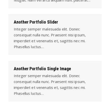
Another Portfolio Slider
Integer semper malesuada elit. Donec
consequat nulla nunc. Praesent nisi ipsum,
imperdiet et venenatis et, sagittis nec mi.
Phasellus luctus…
Another Portfolio Single Image
Integer semper malesuada elit. Donec
consequat nulla nunc. Praesent nisi ipsum,
imperdiet et venenatis et, sagittis nec mi.
Phasellus luctus…