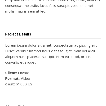
consequat molestie, lacus felis suscipit velit, sit amet
mollis mauris sem at leo.
Project Details
Lorem ipsum dolor sit amet, consectetur adipiscing elit.
Fusce varius euismod lacus eget feugiat. Nam vel arcu
aliquam nunc placerat suscipit. Nam euismod, orci in
convallis et aliquet.
Client:
Envato
Format:
Video
Cost:
$1000 US